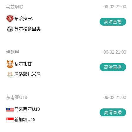
乌兹职联
06-02 21:00
布哈拉FA
高清直播
苏尔松多里奥
伊朗甲
06-02 21:00
瓦尔扎甘
高清直播
尼洛耶扎米尼
东南亚U19
06-02 21:00
马来西亚U19
高清直播
新加坡U19