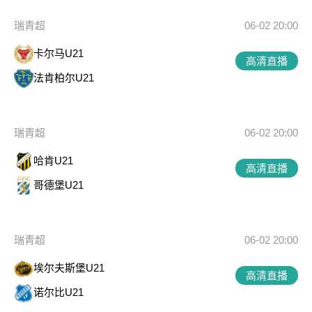
瑞青超
06-02 20:00
卡尔马U21
高清直播
法肯柏尔U21
瑞青超
06-02 20:00
哈肯U21
高清直播
哥德堡U21
瑞青超
06-02 20:00
埃尔夫斯堡U21
高清直播
诺尔比U21