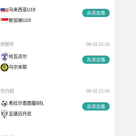
马来西亚U19
高清直播
新加坡U19
伊朗甲
06-02 21:15
哈瓦达尔
高清直播
乌尔米耶
苏丹超
06-02 21:45
希拉尔恩图曼B队
高清直播
瓦德迈丹尼