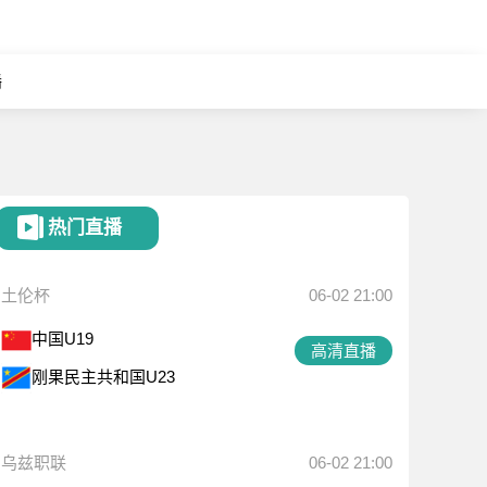
播
热门直播
土伦杯
06-02 21:00
中国U19
高清直播
刚果民主共和国U23
乌兹职联
06-02 21:00