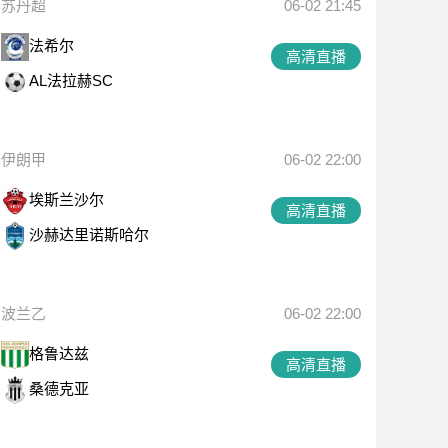
苏丹超
06-02 21:45
法希尔
高清直播
AL法拉赫SC
伊朗甲
06-02 22:00
埃斯兰沙尔
高清直播
沙赫达里诺斯哈尔
波兰乙
06-02 22:00
格鲁达兹
高清直播
桑德克亚