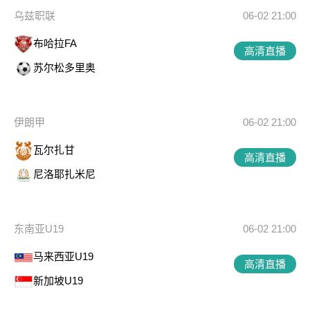
乌兹职联
06-02 21:00
布哈拉FA
高清直播
苏尔松多里奥
伊朗甲
06-02 21:00
瓦尔扎甘
高清直播
尼洛耶扎米尼
东南亚U19
06-02 21:00
马来西亚U19
高清直播
新加坡U19