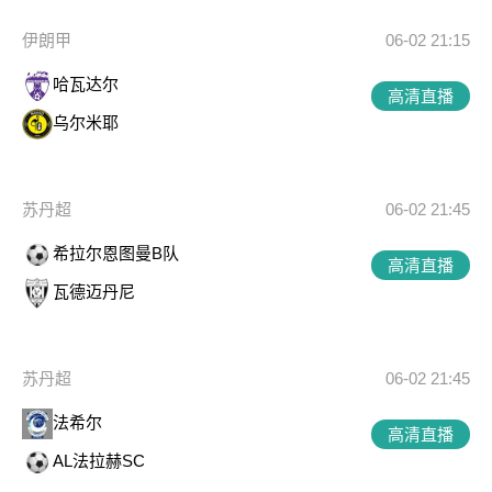
伊朗甲
06-02 21:15
哈瓦达尔
高清直播
乌尔米耶
苏丹超
06-02 21:45
希拉尔恩图曼B队
高清直播
瓦德迈丹尼
苏丹超
06-02 21:45
法希尔
高清直播
AL法拉赫SC