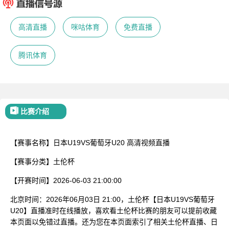
已结束
高清直播
咪咕体育
免费直播
腾讯体育
比赛介绍
【赛事名称】
日本U19VS葡萄牙U20
高清视频直播
【赛事分类】
土伦杯
【开赛时间】
2026-06-03 21:00:00
北京时间：2026年06月03日 21:00，土伦杯【日本U19VS葡萄牙
U20】直播准时在线播放，喜欢看土伦杯比赛的朋友可以提前收藏
本页面以免错过直播。还为您在本页面索引了相关土伦杯直播、日