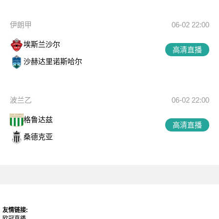
伊朗甲
06-02 22:00
埃斯兰沙尔
高清直播
沙赫达里诺斯哈尔
波兰乙
06-02 22:00
格鲁达兹
高清直播
桑德克亚
友情链接:
欧冠直播