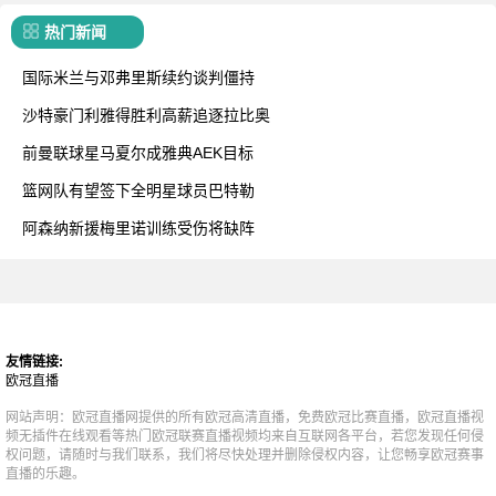
热门新闻
国际米兰与邓弗里斯续约谈判僵持
沙特豪门利雅得胜利高薪追逐拉比奥
前曼联球星马夏尔成雅典AEK目标
篮网队有望签下全明星球员巴特勒
阿森纳新援梅里诺训练受伤将缺阵
友情链接:
欧冠直播
网站声明：欧冠直播网提供的所有欧冠高清直播，免费欧冠比赛直播，欧冠直播视
频无插件在线观看等热门欧冠联赛直播视频均来自互联网各平台，若您发现任何侵
权问题，请随时与我们联系，我们将尽快处理并删除侵权内容，让您畅享欧冠赛事
直播的乐趣。