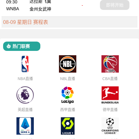
达拉斯飞翼
09:30
-
即将开始
WNBA
金州女武神
08-09 星期日 赛程表
热门联赛
NBA直播
NBL直播
CBA直播
英超直播
西甲直播
德甲直播