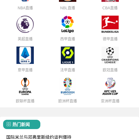
NBA直播
NBL直播
CBA直播
英超直播
西甲直播
德甲直播
意甲直播
法甲直播
欧冠直播
欧联杯直播
欧洲杯直播
亚洲杯直播
热门新闻
国际米兰与邓弗里斯续约谈判僵持