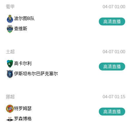
葡甲
04-07 01:00
波尔图B队
高清直播
查维斯
土超
04-07 01:00
高卡尔利
高清直播
伊斯坦布尔巴萨克塞尔
挪超
04-07 01:15
特罗姆瑟
高清直播
罗森博格