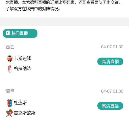
尔直播、本尤德科直播的近期比赛列表，还能查看两队历史交锋，
了解双方在比赛中的对阵情况。
热门直播
西乙
04-07 01:00
卡斯迪隆
高清直播
格拉纳达
葡甲
04-07 01:00
杜连斯
高清直播
雷克斯欧斯