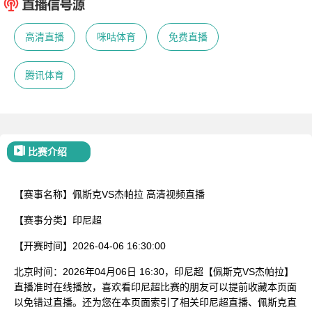
已结束
高清直播
咪咕体育
免费直播
腾讯体育
比赛介绍
【赛事名称】
佩斯克VS杰帕拉
高清视频直播
【赛事分类】
印尼超
【开赛时间】
2026-04-06 16:30:00
北京时间：2026年04月06日 16:30，印尼超【佩斯克VS杰帕拉】
直播准时在线播放，喜欢看印尼超比赛的朋友可以提前收藏本页面
以免错过直播。还为您在本页面索引了相关印尼超直播、佩斯克直