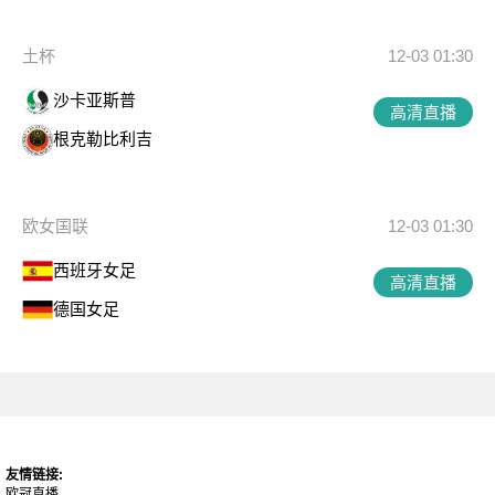
土杯
12-03 01:30
沙卡亚斯普
高清直播
根克勒比利吉
欧女国联
12-03 01:30
西班牙女足
高清直播
德国女足
友情链接:
欧冠直播