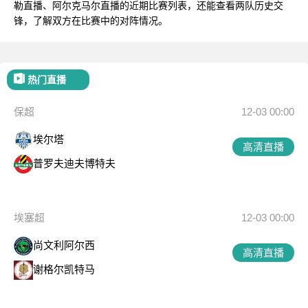
勒直播、阿尔克马尔直播的近期比赛列表，还能查看两队历史交
锋，了解双方在比赛中的对阵情况。
热门直播
保超
12-03 00:00
埃尔塔
高清直播
普罗夫迪夫博特夫
埃塞超
12-03 00:00
尚文利阿尔西
高清直播
谢格尔凯特马