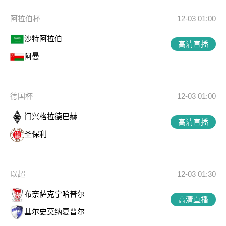
阿拉伯杯
12-03 01:00
沙特阿拉伯
高清直播
阿曼
德国杯
12-03 01:00
门兴格拉德巴赫
高清直播
圣保利
以超
12-03 01:30
布奈萨克宁哈普尔
高清直播
基尔史莫纳夏普尔