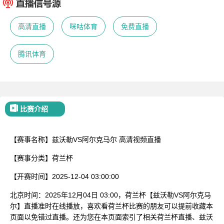
已结束
高清直播
咪咕体育
免费直播
腾讯体育
比赛介绍
【赛事名称】
兹沃勒VS阿尔克马尔
高清视频直播
【赛事分类】
荷兰杯
【开赛时间】
2025-12-04 03:00:00
北京时间：2025年12月04日 03:00，荷兰杯【兹沃勒VS阿尔克马
尔】直播准时在线播放，喜欢看荷兰杯比赛的朋友可以提前收藏本
页面以免错过直播。还为您在本页面索引了相关荷兰杯直播、兹沃