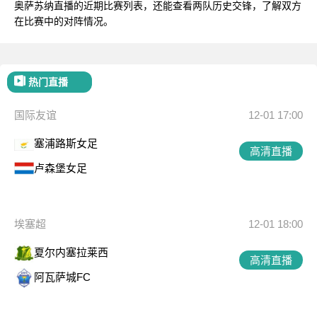
奥萨苏纳直播的近期比赛列表，还能查看两队历史交锋，了解双方
在比赛中的对阵情况。
热门直播
国际友谊
12-01 17:00
塞浦路斯女足
高清直播
卢森堡女足
埃塞超
12-01 18:00
夏尔内塞拉莱西
高清直播
阿瓦萨城FC