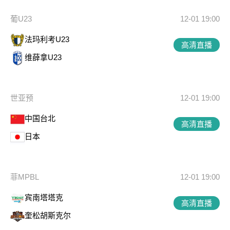
葡U23
12-01 19:00
法玛利考U23
高清直播
维薛拿U23
世亚预
12-01 19:00
中国台北
高清直播
日本
菲MPBL
12-01 19:00
宾南塔塔克
高清直播
奎松胡斯克尔