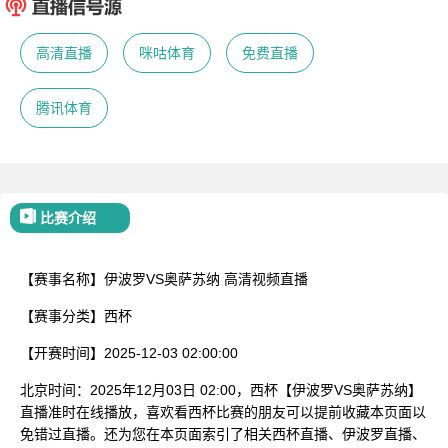
已结束
高清直播
咪咕体育
免费直播
腾讯体育
比赛介绍
【赛事名称】
伊波罗VS奥萨苏纳
高清视频直播
【赛事分类】
西杯
【开赛时间】
2025-12-03 02:00:00
北京时间：2025年12月03日 02:00，西杯【伊波罗VS奥萨苏纳】
直播准时在线播放，喜欢看西杯比赛的朋友可以提前收藏本页面以
免错过直播。还为您在本页面索引了相关西杯直播、伊波罗直播、