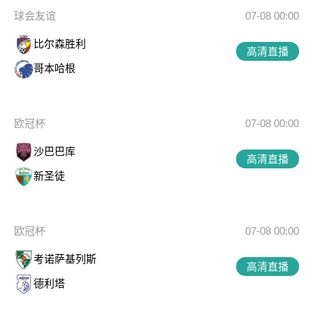
球会友谊
07-08 00:00
比尔森胜利
高清直播
哥本哈根
欧冠杯
07-08 00:00
沙巴巴库
高清直播
新圣徒
欧冠杯
07-08 00:00
考诺萨基列斯
高清直播
德利塔