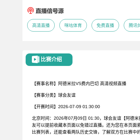
高清直播
咪咕体育
免费直播
腾讯
比赛介绍
【赛事名称】
阿德米拉VS费内巴切
高清视频直播
【赛事分类】
球会友谊
【开赛时间】
2026-07-09 01:30:00
北京时间：2026年07月09日 01:30，球会友谊【
友可以提前收藏本页面以免错过直播。还为您在本页面
比赛列表，还能查看两队历史交锋，了解双方在比赛中