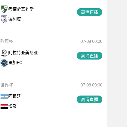
考诺萨基列斯
高清直播
德利塔
欧冠杯
07-08 00:00
阿拉特亚美尼亚
高清直播
里加FC
世界杯
07-08 00:00
阿根廷
高清直播
埃及