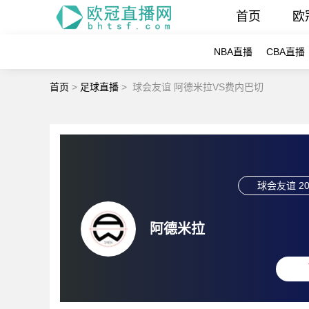
首页
欧
NBA直播
CBA直播
首页
>
足球直播
>
球会友谊 阿德米拉VS费内巴切
球会友谊
20
阿德米拉