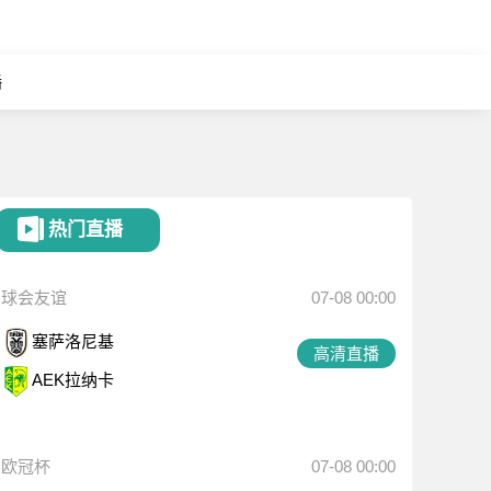
播
热门直播
球会友谊
07-08 00:00
塞萨洛尼基
高清直播
AEK拉纳卡
欧冠杯
07-08 00:00