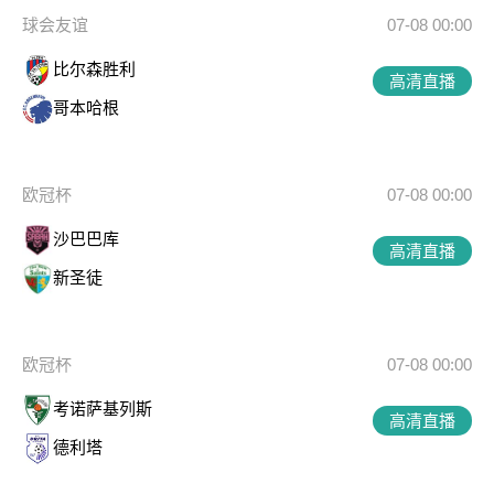
球会友谊
07-08 00:00
比尔森胜利
高清直播
哥本哈根
欧冠杯
07-08 00:00
沙巴巴库
高清直播
新圣徒
欧冠杯
07-08 00:00
考诺萨基列斯
高清直播
德利塔