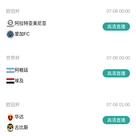
欧冠杯
07-08 00:00
阿拉特亚美尼亚
高清直播
里加FC
世界杯
07-08 00:00
阿根廷
高清直播
埃及
欧冠杯
07-08 01:00
华达
高清直播
古比斯