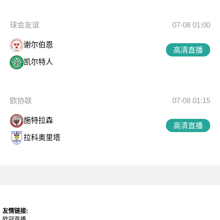
球会友谊
07-08 01:00
谢尔伯恩
高清直播
凯尔特人
欧协联
07-08 01:15
施特拉森
高清直播
拉科奥里塔
友情链接:
欧冠直播