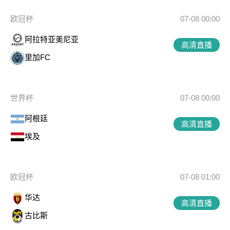
欧冠杯
07-08 00:00
阿拉特亚美尼亚
高清直播
里加FC
世界杯
07-08 00:00
阿根廷
高清直播
埃及
欧冠杯
07-08 01:00
华达
高清直播
古比斯