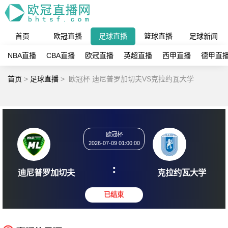
首页
欧冠直播
足球直播
篮球直播
足球新闻
NBA直播
CBA直播
欧冠直播
英超直播
西甲直播
德甲直
首页
>
足球直播
>
欧冠杯 迪尼普罗加切夫VS克拉约瓦大学
欧冠杯
2026-07-09 01:00:00
:
迪尼普罗加切夫
克拉约