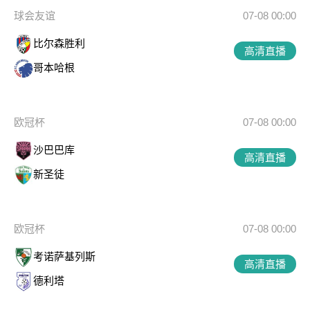
球会友谊
07-08 00:00
比尔森胜利
高清直播
哥本哈根
欧冠杯
07-08 00:00
沙巴巴库
高清直播
新圣徒
欧冠杯
07-08 00:00
考诺萨基列斯
高清直播
德利塔