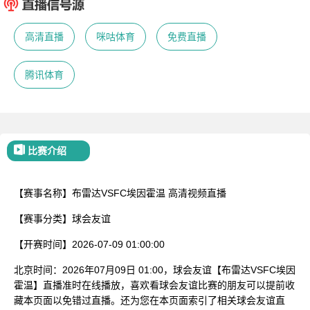
已结束
高清直播
咪咕体育
免费直播
腾讯体育
比赛介绍
【赛事名称】
布雷达VSFC埃因霍温
高清视频直播
【赛事分类】
球会友谊
【开赛时间】
2026-07-09 01:00:00
北京时间：2026年07月09日 01:00，球会友谊【布雷达VSFC埃因
霍温】直播准时在线播放，喜欢看球会友谊比赛的朋友可以提前收
藏本页面以免错过直播。还为您在本页面索引了相关球会友谊直