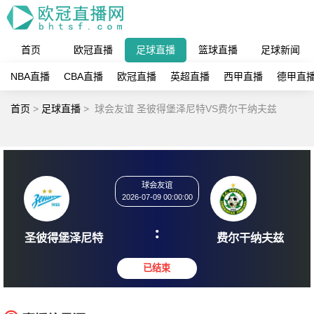
首页
欧冠直播
足球直播
篮球直播
足球新闻
NBA直播
CBA直播
欧冠直播
英超直播
西甲直播
德甲直
首页
>
足球直播
>
球会友谊 圣彼得堡泽尼特VS费尔干纳夫兹
球会友谊
2026-07-09 00:00:00
:
圣彼得堡泽尼特
费尔干