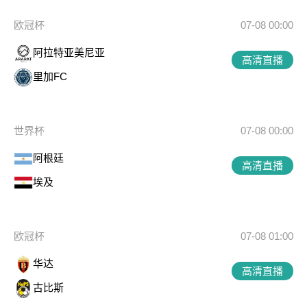
欧冠杯
07-08 00:00
阿拉特亚美尼亚
高清直播
里加FC
世界杯
07-08 00:00
阿根廷
高清直播
埃及
欧冠杯
07-08 01:00
华达
高清直播
古比斯