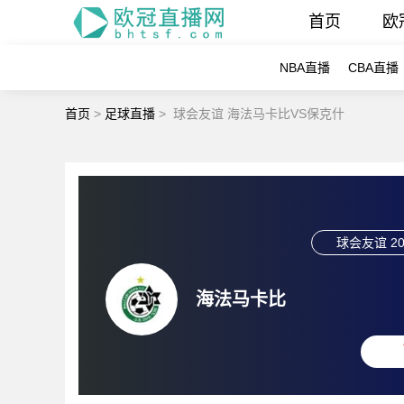
首页
欧
NBA直播
CBA直播
首页
>
足球直播
>
球会友谊 海法马卡比VS保克什
球会友谊
20
海法马卡比