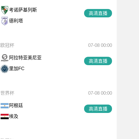
考诺萨基列斯
高清直播
德利塔
欧冠杯
07-08 00:00
阿拉特亚美尼亚
高清直播
里加FC
世界杯
07-08 00:00
阿根廷
高清直播
埃及