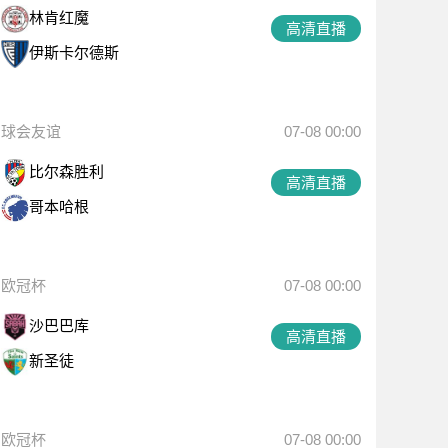
林肯红魔
高清直播
伊斯卡尔德斯
球会友谊
07-08 00:00
比尔森胜利
高清直播
哥本哈根
欧冠杯
07-08 00:00
沙巴巴库
高清直播
新圣徒
欧冠杯
07-08 00:00