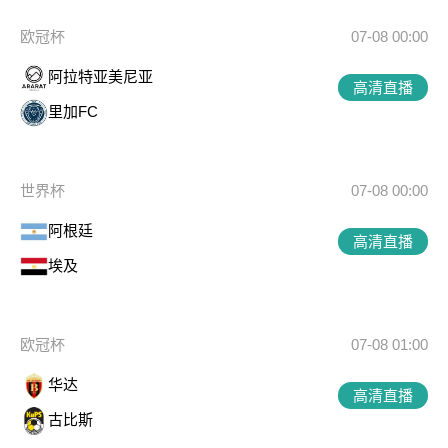
欧冠杯
07-08 00:00
阿拉特亚美尼亚
高清直播
里加FC
世界杯
07-08 00:00
阿根廷
高清直播
埃及
欧冠杯
07-08 01:00
华达
高清直播
古比斯