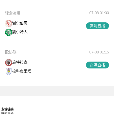
球会友谊
07-08 01:00
谢尔伯恩
高清直播
凯尔特人
欧协联
07-08 01:15
施特拉森
高清直播
拉科奥里塔
友情链接:
欧冠直播