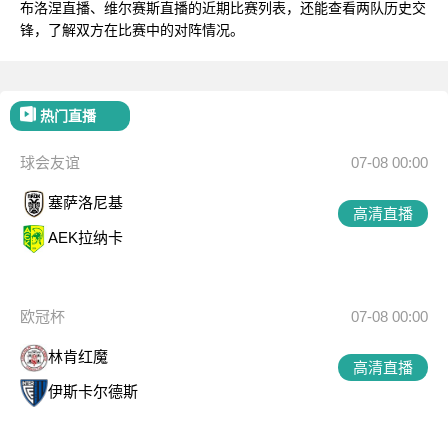
布洛涅直播、维尔赛斯直播的近期比赛列表，还能查看两队历史交
锋，了解双方在比赛中的对阵情况。
热门直播
球会友谊
07-08 00:00
塞萨洛尼基
高清直播
AEK拉纳卡
欧冠杯
07-08 00:00
林肯红魔
高清直播
伊斯卡尔德斯