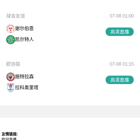
球会友谊
07-08 01:00
谢尔伯恩
高清直播
凯尔特人
欧协联
07-08 01:15
施特拉森
高清直播
拉科奥里塔
友情链接:
欧冠直播