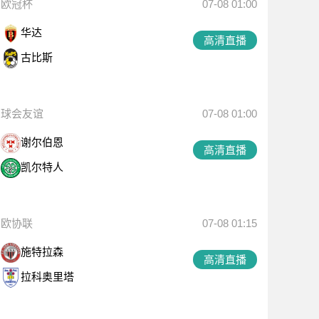
欧冠杯
07-08 01:00
华达
高清直播
古比斯
球会友谊
07-08 01:00
谢尔伯恩
高清直播
凯尔特人
欧协联
07-08 01:15
施特拉森
高清直播
拉科奥里塔