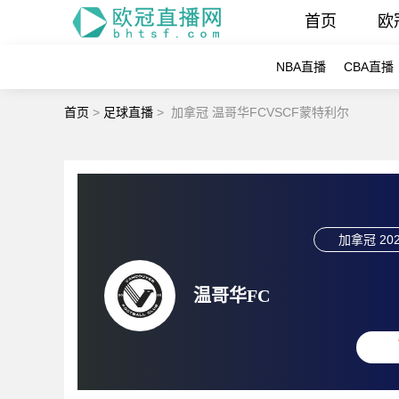
首页
欧
NBA直播
CBA直播
首页
>
足球直播
>
加拿冠 温哥华FCVSCF蒙特利尔
加拿冠
202
温哥华FC