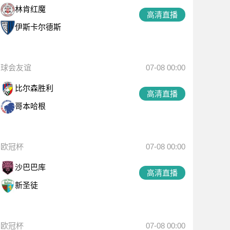
林肯红魔
高清直播
伊斯卡尔德斯
球会友谊
07-08 00:00
比尔森胜利
高清直播
哥本哈根
欧冠杯
07-08 00:00
沙巴巴库
高清直播
新圣徒
欧冠杯
07-08 00:00