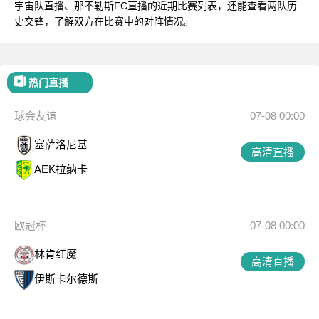
宇宙队直播、那不勒斯FC直播的近期比赛列表，还能查看两队历
史交锋，了解双方在比赛中的对阵情况。
热门直播
球会友谊
07-08 00:00
塞萨洛尼基
高清直播
AEK拉纳卡
欧冠杯
07-08 00:00
林肯红魔
高清直播
伊斯卡尔德斯