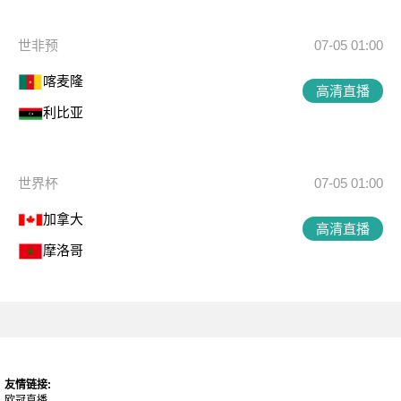
世非预
07-05 01:00
喀麦隆
高清直播
利比亚
世界杯
07-05 01:00
加拿大
高清直播
摩洛哥
友情链接:
欧冠直播