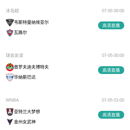
冰岛超
07-05 00:00
韦斯特曼纳埃亚尔
高清直播
瓦路尔
球会友谊
07-05 00:00
普罗夫迪夫博特夫
高清直播
华纳斯巴达
WNBA
07-05 01:00
亚特兰大梦想
高清直播
金州女武神