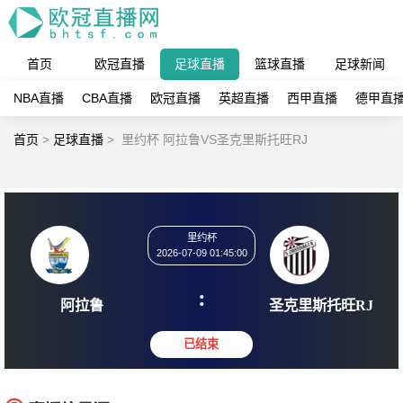
首页
欧冠直播
足球直播
篮球直播
足球新闻
NBA直播
CBA直播
欧冠直播
英超直播
西甲直播
德甲直
首页
>
足球直播
>
里约杯 阿拉鲁VS圣克里斯托旺RJ
里约杯
2026-07-09 01:45:00
:
阿拉鲁
圣克里斯