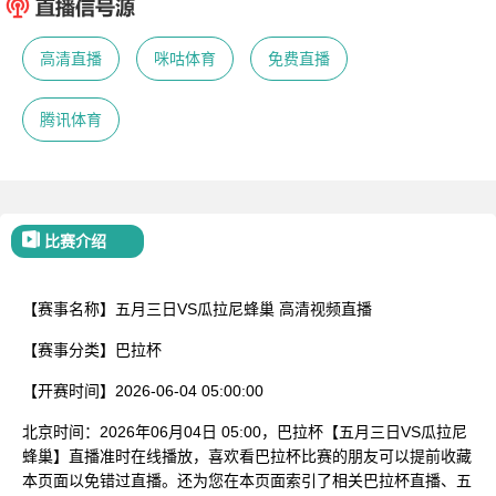
已结束
高清直播
咪咕体育
免费直播
腾讯体育
比赛介绍
【赛事名称】
五月三日VS瓜拉尼蜂巢
高清视频直播
【赛事分类】
巴拉杯
【开赛时间】
2026-06-04 05:00:00
北京时间：2026年06月04日 05:00，巴拉杯【五月三日VS瓜拉尼
蜂巢】直播准时在线播放，喜欢看巴拉杯比赛的朋友可以提前收藏
本页面以免错过直播。还为您在本页面索引了相关巴拉杯直播、五