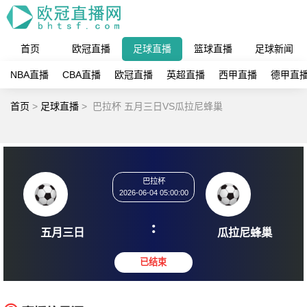
首页
欧冠直播
足球直播
篮球直播
足球新闻
NBA直播
CBA直播
欧冠直播
英超直播
西甲直播
德甲直
首页
>
足球直播
>
巴拉杯 五月三日VS瓜拉尼蜂巢
巴拉杯
2026-06-04 05:00:00
:
五月三日
瓜拉尼