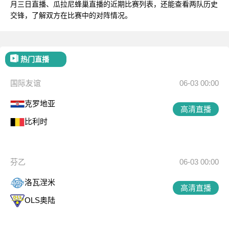
月三日直播、瓜拉尼蜂巢直播的近期比赛列表，还能查看两队历史
交锋，了解双方在比赛中的对阵情况。
热门直播
国际友谊
06-03 00:00
克罗地亚
高清直播
比利时
芬乙
06-03 00:00
洛瓦涅米
高清直播
OLS奥陆