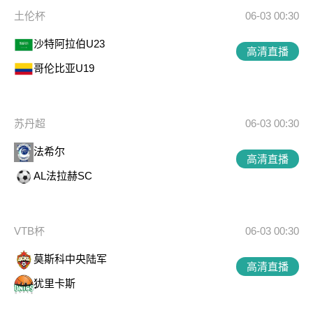
土伦杯
06-03 00:30
沙特阿拉伯U23
高清直播
哥伦比亚U19
苏丹超
06-03 00:30
法希尔
高清直播
AL法拉赫SC
VTB杯
06-03 00:30
莫斯科中央陆军
高清直播
犹里卡斯