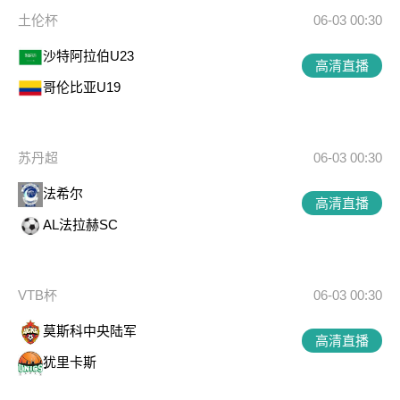
土伦杯
06-03 00:30
沙特阿拉伯U23
高清直播
哥伦比亚U19
苏丹超
06-03 00:30
法希尔
高清直播
AL法拉赫SC
VTB杯
06-03 00:30
莫斯科中央陆军
高清直播
犹里卡斯