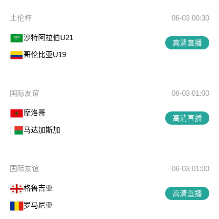
土伦杯
06-03 00:30
沙特阿拉伯U21
高清直播
哥伦比亚U19
国际友谊
06-03 01:00
摩洛哥
高清直播
马达加斯加
国际友谊
06-03 01:00
格鲁吉亚
高清直播
罗马尼亚