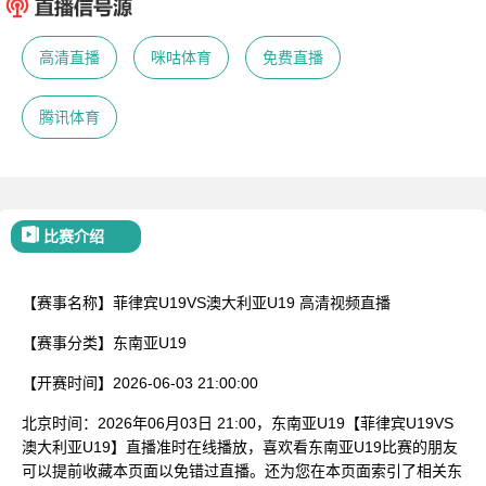
已结束
高清直播
咪咕体育
免费直播
腾讯体育
比赛介绍
【赛事名称】
菲律宾U19VS澳大利亚U19
高清视频直播
【赛事分类】
东南亚U19
【开赛时间】
2026-06-03 21:00:00
北京时间：2026年06月03日 21:00，东南亚U19【菲律宾U19VS
澳大利亚U19】直播准时在线播放，喜欢看东南亚U19比赛的朋友
可以提前收藏本页面以免错过直播。还为您在本页面索引了相关东