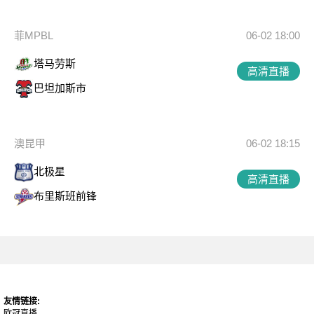
菲MPBL
06-02 18:00
塔马劳斯
高清直播
巴坦加斯市
澳昆甲
06-02 18:15
北极星
高清直播
布里斯班前锋
友情链接:
欧冠直播