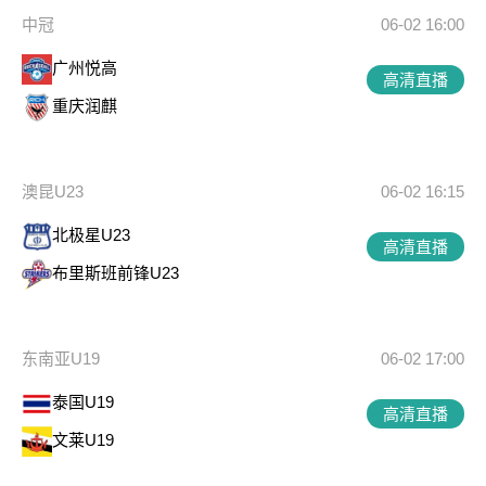
中冠
06-02 16:00
广州悦高
高清直播
重庆润麒
澳昆U23
06-02 16:15
北极星U23
高清直播
布里斯班前锋U23
东南亚U19
06-02 17:00
泰国U19
高清直播
文莱U19