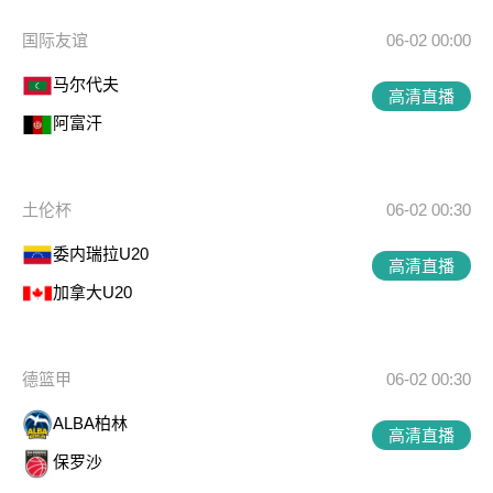
国际友谊
06-02 00:00
马尔代夫
高清直播
阿富汗
土伦杯
06-02 00:30
委内瑞拉U20
高清直播
加拿大U20
德篮甲
06-02 00:30
ALBA柏林
高清直播
保罗沙