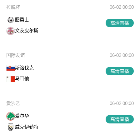
拉脱杯
06-02 00:00
图勇士
高清直播
文茨皮尔斯
国际友谊
06-02 00:00
斯洛伐克
高清直播
马耳他
爱沙乙
06-02 00:00
爱尔华
高清直播
威克伊勒特