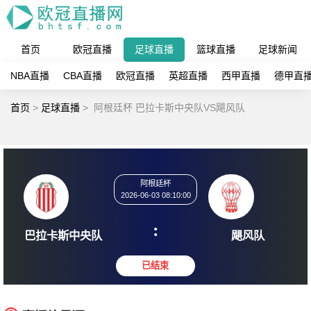
首页
欧冠直播
足球直播
篮球直播
足球新闻
NBA直播
CBA直播
欧冠直播
英超直播
西甲直播
德甲直
首页
>
足球直播
>
阿根廷杯 巴拉卡斯中央队VS飓风队
阿根廷杯
2026-06-03 08:10:00
:
巴拉卡斯中央队
飓风