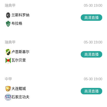
瑞典甲
05-30 19:00
兰斯科罗纳
高清直播
布拉格
瑞典甲
05-30 19:00
卢恩斯基尔
高清直播
瓦尔贝里
中甲
05-30 19:00
大连鲲城
高清直播
石家庄功夫