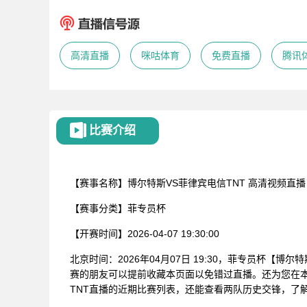
高清直播
咪咕体育
免费直播
腾讯
比赛介绍
【赛事名称】
博尔特斯VS菲律宾电信TNT
高清视频直播
【赛事分类】
菲专员杯
【开赛时间】
2026-04-07 19:30:00
北京时间：2026年04月07日 19:30，菲专员杯【
赛的朋友可以提前收藏本页面以免错过直播。还为您在
TNT直播的近期比赛列表，还能查看两队历史交锋，了