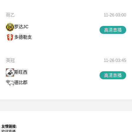
荷乙
11-26 03:00
罗达JC
高清直播
多德勒支
英冠
11-26 03:45
斯旺西
高清直播
德比郡
友情链接:
欧冠直播