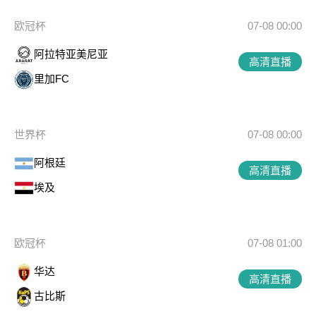
欧冠杯
07-08 00:00
阿拉特亚美尼亚
高清直播
里加FC
世界杯
07-08 00:00
阿根廷
高清直播
埃及
欧冠杯
07-08 01:00
华达
高清直播
古比斯