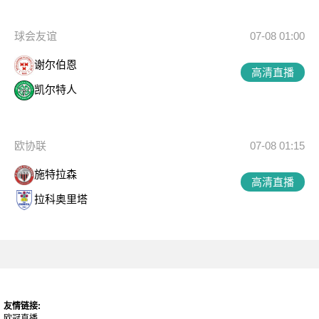
球会友谊
07-08 01:00
谢尔伯恩
高清直播
凯尔特人
欧协联
07-08 01:15
施特拉森
高清直播
拉科奥里塔
友情链接:
欧冠直播