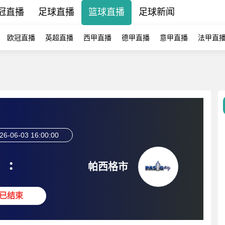
冠直播
足球直播
篮球直播
足球新闻
欧冠直播
英超直播
西甲直播
德甲直播
意甲直播
法甲直
26-06-03 16:00:00
:
帕西格市
已结束